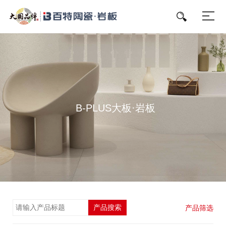
B-PLUS大板·岩板
产品搜索
产品筛选